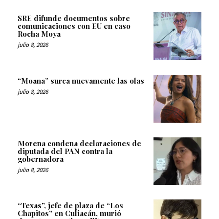
SRE difunde documentos sobre
comunicaciones con EU en caso
Rocha Moya
julio 8, 2026
“Moana” surca nuevamente las olas
julio 8, 2026
Morena condena declaraciones de
diputada del PAN contra la
gobernadora
julio 8, 2026
“Texas”, jefe de plaza de “Los
Chapitos” en Culiacán, murió