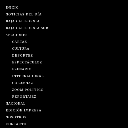
INICIO
NOTICIAS DEL DÍA
BAJA CALIFORNIA
BAJA CALIFORNIA SUR
SECCIONES
CARTAZ
CULTURA
DEPORTEZ
ESPECTÁCULOZ
EZENARIO
INTERNACIONAL
COLUMNAZ
ZOOM POLÍTICO
REPORTAJEZ
NACIONAL
EDICIÓN IMPRESA
NOSOTROS
CONTACTO