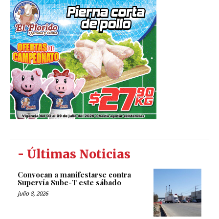
- Últimas Noticias
Convocan a manifestarse contra
Supervía Sube-T este sábado
julio 8, 2026