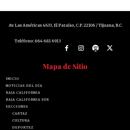
Av. Las Américas 4633, El Paraíso, C.P. 22106 / Tijuana, B.C.
Teléfono: 664 681 6913
Mapa de Sitio
INICIO
NOTICIAS DEL DÍA
BAJA CALIFORNIA
BAJA CALIFORNIA SUR
SECCIONES
CARTAZ
CULTURA
DEPORTEZ