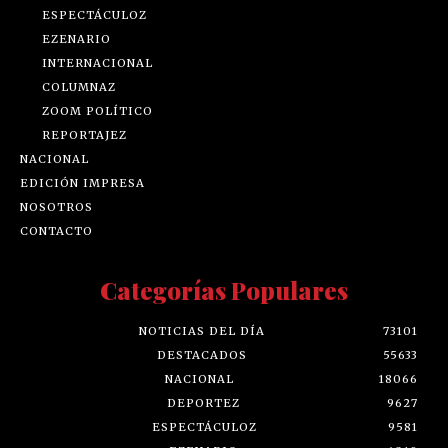
ESPECTÁCULOZ
EZENARIO
INTERNACIONAL
COLUMNAZ
ZOOM POLÍTICO
REPORTAJEZ
NACIONAL
EDICIÓN IMPRESA
NOSOTROS
CONTACTO
Categorías Populares
NOTICIAS DEL DÍA
73101
DESTACADOS
55633
NACIONAL
18066
DEPORTEZ
9627
ESPECTÁCULOZ
9581