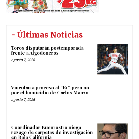
- Últimas Noticias
Toros disputarán postemporada
frente a Algodoneros
agosto 7, 2026
Vinculan a proceso al “R1”, pero no
por el homicidio de Carlos Manzo
agosto 7, 2026
Coordinador Buenrostro niega
rezago de carpetas de investigación
en Baja California