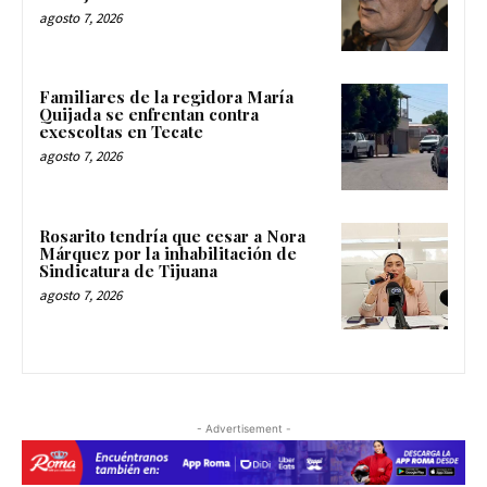
agosto 7, 2026
Familiares de la regidora María
Quijada se enfrentan contra
exescoltas en Tecate
agosto 7, 2026
Rosarito tendría que cesar a Nora
Márquez por la inhabilitación de
Sindicatura de Tijuana
agosto 7, 2026
- Advertisement -