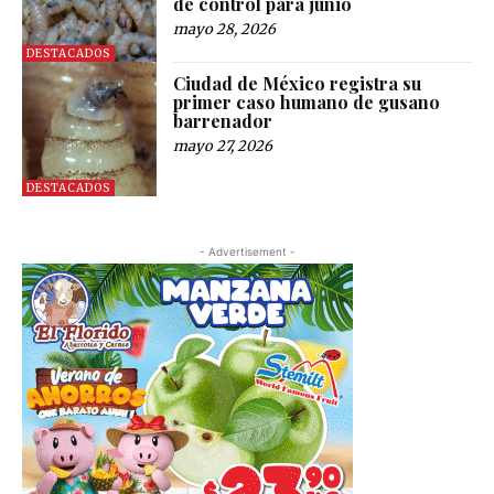
de control para junio
mayo 28, 2026
DESTACADOS
Ciudad de México registra su
primer caso humano de gusano
barrenador
mayo 27, 2026
DESTACADOS
- Advertisement -