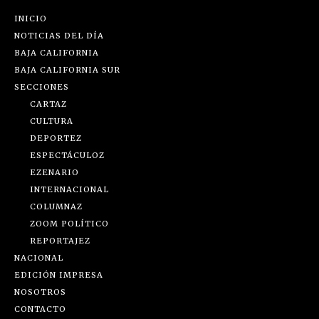
INICIO
NOTICIAS DEL DÍA
BAJA CALIFORNIA
BAJA CALIFORNIA SUR
SECCIONES
CARTAZ
CULTURA
DEPORTEZ
ESPECTÁCULOZ
EZENARIO
INTERNACIONAL
COLUMNAZ
ZOOM POLÍTICO
REPORTAJEZ
NACIONAL
EDICIÓN IMPRESA
NOSOTROS
CONTACTO