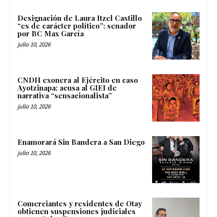
Designación de Laura Itzel Castillo
“es de carácter político”: senador
por BC Max García
julio 10, 2026
CNDH exonera al Ejército en caso
Ayotzinapa; acusa al GIEI de
narrativa “sensacionalista”
julio 10, 2026
Enamorará Sin Bandera a San Diego
julio 10, 2026
Comerciantes y residentes de Otay
obtienen suspensiones judiciales