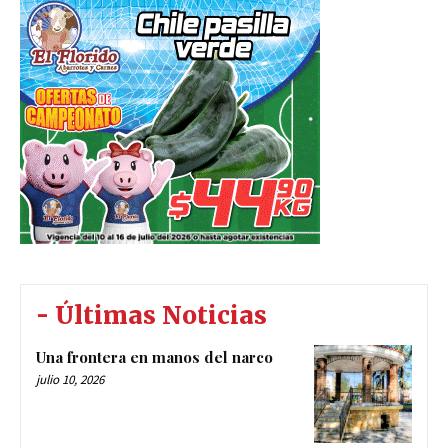
- Últimas Noticias
Una frontera en manos del narco
julio 10, 2026