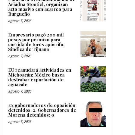
Ariadna Montiel, organizan
acto masivo con acarreo para
Burgueño
agosto 7, 2026
Empresario pagó 200 mil
pesos por permiso para
corrida de toros apócrifo:
Sindica de Tijuana
agosto 7, 2026
EU reanudará actividades en
Michoacán; México busca
destrabar exportación de
aguacate
agosto 7, 2026
Ex gobernadores de oposición
detenidos: 2. Gobernadores de
Morena detenidos: 0
agosto 7, 2026