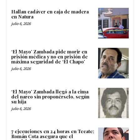
Hallan cadáver en caja de madera
en Natura
julio 6, 2026
‘El Mayo’ Zambada pide morir en
prisión médica y no en prisión de
máxima seguridad de ‘El Chapo’
julio 6, 2026
‘El Mayo’ Zambada llegó a la cima
del narco sin proponérselo, según
su hija
julio 6, 2026
7 ejecuciones en 24 horas en Tecate;
Román Cota asegura que el