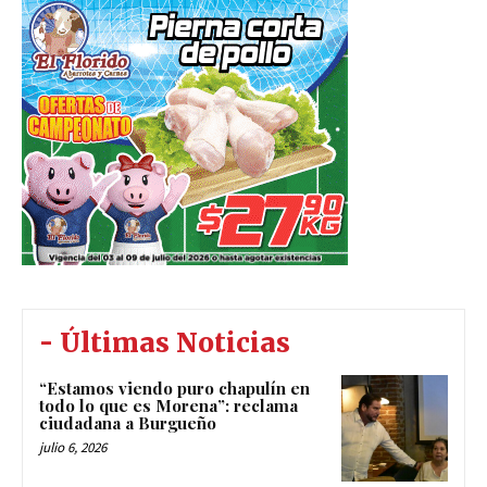
- Últimas Noticias
“Estamos viendo puro chapulín en
todo lo que es Morena”: reclama
ciudadana a Burgueño
julio 6, 2026