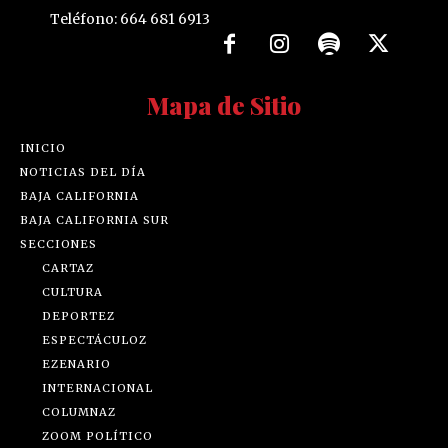
Teléfono: 664 681 6913
Mapa de Sitio
INICIO
NOTICIAS DEL DÍA
BAJA CALIFORNIA
BAJA CALIFORNIA SUR
SECCIONES
CARTAZ
CULTURA
DEPORTEZ
ESPECTÁCULOZ
EZENARIO
INTERNACIONAL
COLUMNAZ
ZOOM POLÍTICO