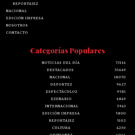
REPORTAJEZ
NACIONAL
EDICIÓN IMPRESA
NOSOTROS
CONTACTO
Categorías Populares
NOTICIAS DEL DÍA
73116
DESTACADOS
55649
NACIONAL
18070
DEPORTEZ
9627
ESPECTÁCULOZ
9581
EZENARIO
6849
INTERNACIONAL
5943
EDICIÓN IMPRESA
5800
REPORTAJEZ
5102
CULTURA
4230