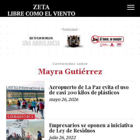
- Publicidad -
Contenidos sobre
Mayra Gutiérrez
Aeropuerto de La Paz evita el uso
de casi 200 kilos de plásticos
mayo 26, 2026
EZENARIO BCS
Empresarios se oponen a iniciativa
de Ley de Residuos
julio 26, 2022