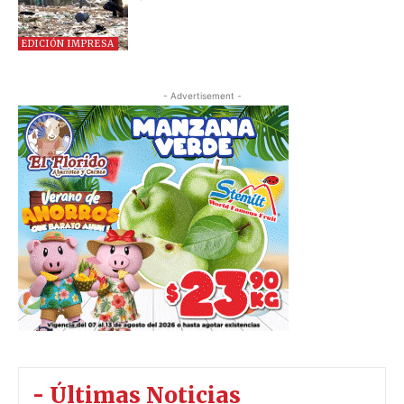
EDICIÓN IMPRESA
- Advertisement -
- Últimas Noticias