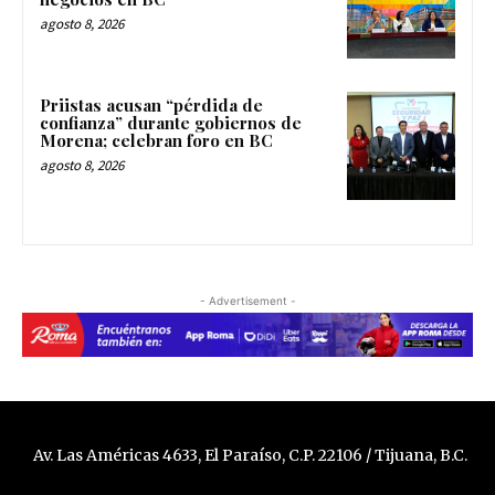
agosto 8, 2026
Priistas acusan “pérdida de
confianza” durante gobiernos de
Morena; celebran foro en BC
agosto 8, 2026
- Advertisement -
Av. Las Américas 4633, El Paraíso, C.P. 22106 / Tijuana, B.C.