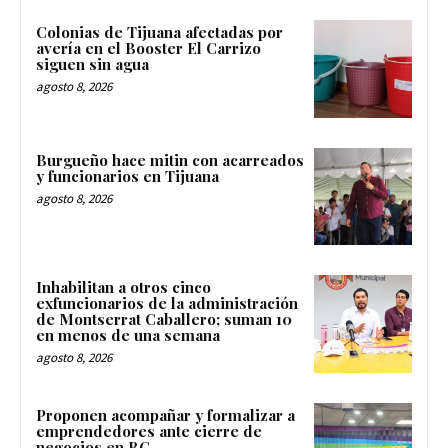
Colonias de Tijuana afectadas por
avería en el Booster El Carrizo
siguen sin agua
agosto 8, 2026
Burgueño hace mitin con acarreados
y funcionarios en Tijuana
agosto 8, 2026
Inhabilitan a otros cinco
exfuncionarios de la administración
de Montserrat Caballero; suman 10
en menos de una semana
agosto 8, 2026
Proponen acompañar y formalizar a
emprendedores ante cierre de
negocios en BC