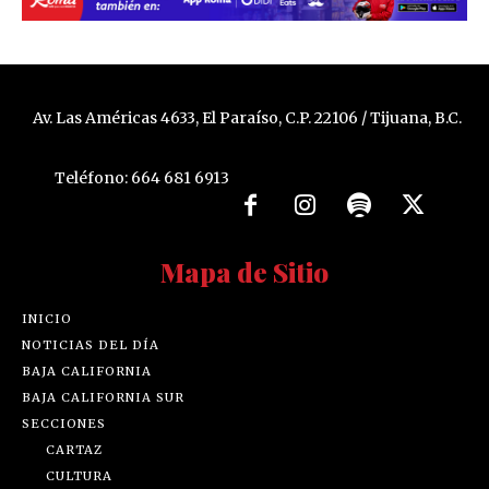
Av. Las Américas 4633, El Paraíso, C.P. 22106 / Tijuana, B.C.
Teléfono: 664 681 6913
Mapa de Sitio
INICIO
NOTICIAS DEL DÍA
BAJA CALIFORNIA
BAJA CALIFORNIA SUR
SECCIONES
CARTAZ
CULTURA