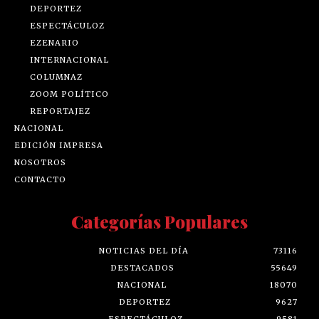
DEPORTEZ
ESPECTÁCULOZ
EZENARIO
INTERNACIONAL
COLUMNAZ
ZOOM POLÍTICO
REPORTAJEZ
NACIONAL
EDICIÓN IMPRESA
NOSOTROS
CONTACTO
Categorías Populares
NOTICIAS DEL DÍA
73116
DESTACADOS
55649
NACIONAL
18070
DEPORTEZ
9627