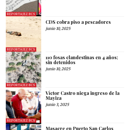
REPORTAJEZ BCS
CDS cobra piso a pescadores
junio 10, 2025
REPORTAJEZ BCS
110 fosas clandestinas en 4 años;
sin detenidos
junio 10, 2025
REPORTAJEZ BCS
Víctor Castro niega ingreso de la
Mayiza
junio 3, 2025
REPORTAJEZ BCS
Masacre en Puerto San Carlos