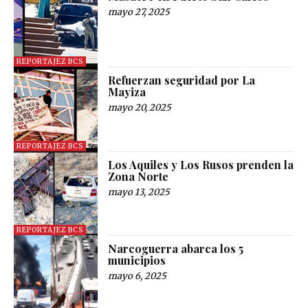
mayo 27, 2025
REPORTAJEZ BCS
Refuerzan seguridad por La
Mayiza
mayo 20, 2025
REPORTAJEZ BCS
Los Aquiles y Los Rusos prenden la
Zona Norte
mayo 13, 2025
REPORTAJEZ BCS
Narcoguerra abarca los 5
municipios
mayo 6, 2025