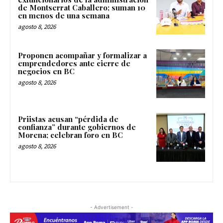
de Montserrat Caballero; suman 10
en menos de una semana
agosto 8, 2026
Proponen acompañar y formalizar a
emprendedores ante cierre de
negocios en BC
agosto 8, 2026
Priistas acusan “pérdida de
confianza” durante gobiernos de
Morena; celebran foro en BC
agosto 8, 2026
- Advertisement -