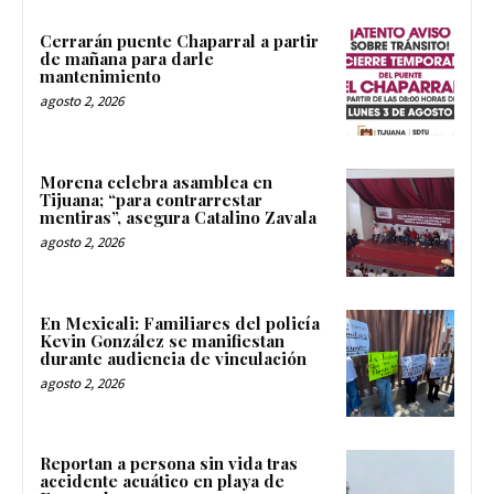
Cerrarán puente Chaparral a partir
de mañana para darle
mantenimiento
agosto 2, 2026
Morena celebra asamblea en
Tijuana; “para contrarrestar
mentiras”, asegura Catalino Zavala
agosto 2, 2026
En Mexicali: Familiares del policía
Kevin González se manifiestan
durante audiencia de vinculación
agosto 2, 2026
Reportan a persona sin vida tras
accidente acuático en playa de