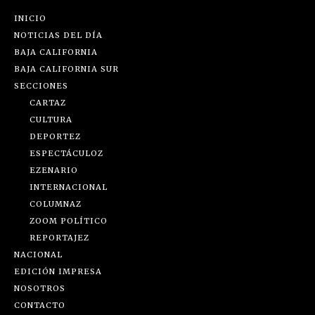
INICIO
NOTICIAS DEL DÍA
BAJA CALIFORNIA
BAJA CALIFORNIA SUR
SECCIONES
CARTAZ
CULTURA
DEPORTEZ
ESPECTÁCULOZ
EZENARIO
INTERNACIONAL
COLUMNAZ
ZOOM POLÍTICO
REPORTAJEZ
NACIONAL
EDICIÓN IMPRESA
NOSOTROS
CONTACTO