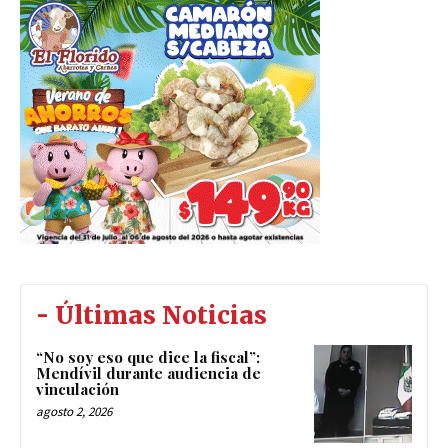
- Últimas Noticias
“No soy eso que dice la fiscal”:
Mendívil durante audiencia de
vinculación
agosto 2, 2026