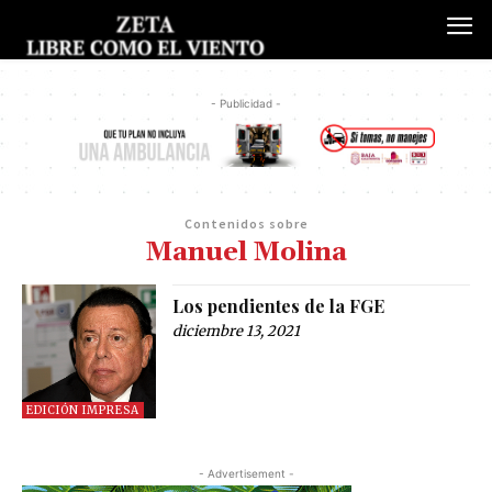
- Publicidad -
Contenidos sobre
Manuel Molina
Los pendientes de la FGE
diciembre 13, 2021
EDICIÓN IMPRESA
- Advertisement -