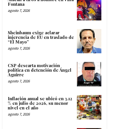
Fontana
agosto 7, 2026
Sheinbaum exige aclarar
injerencia de EU en traslado de
“El Mayo”
agosto 7, 2026
CSP descarta motivación
política en detención de Ángel
Aguirre
agosto 7, 2026
Inflación anual se ubicó en 3.12
% en julio de 2026, su menor
nivel en el año
agosto 7, 2026