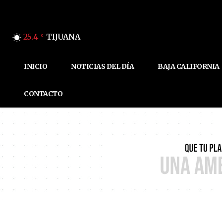
25.4
TIJUANA
C
INICIO
NOTICIAS DEL DÍA
BAJA CALIFORNIA
CONTACTO