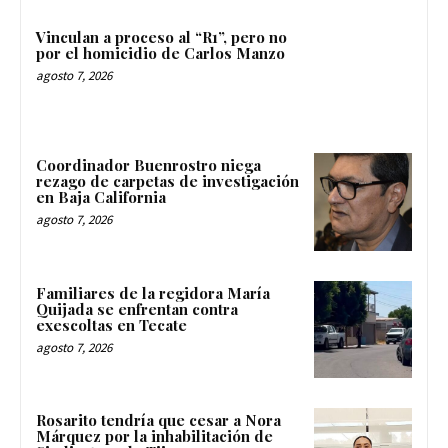
Vinculan a proceso al “R1”, pero no
por el homicidio de Carlos Manzo
agosto 7, 2026
Coordinador Buenrostro niega
rezago de carpetas de investigación
en Baja California
agosto 7, 2026
Familiares de la regidora María
Quijada se enfrentan contra
exescoltas en Tecate
agosto 7, 2026
Rosarito tendría que cesar a Nora
Márquez por la inhabilitación de