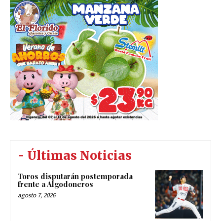
- Últimas Noticias
Toros disputarán postemporada
frente a Algodoneros
agosto 7, 2026