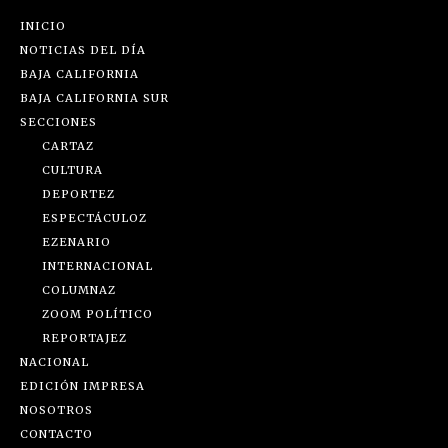
INICIO
NOTICIAS DEL DÍA
BAJA CALIFORNIA
BAJA CALIFORNIA SUR
SECCIONES
CARTAZ
CULTURA
DEPORTEZ
ESPECTÁCULOZ
EZENARIO
INTERNACIONAL
COLUMNAZ
ZOOM POLÍTICO
REPORTAJEZ
NACIONAL
EDICIÓN IMPRESA
NOSOTROS
CONTACTO