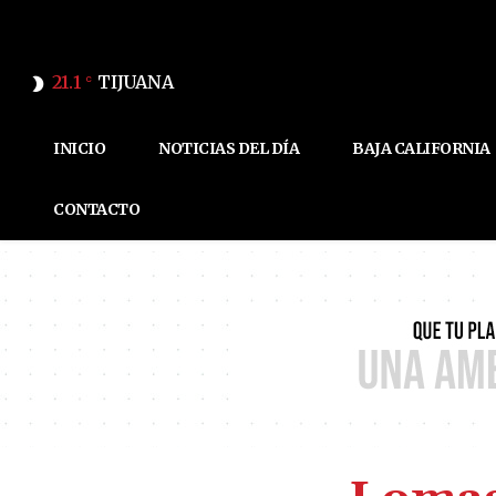
21.1
TIJUANA
C
INICIO
NOTICIAS DEL DÍA
BAJA CALIFORNIA
CONTACTO