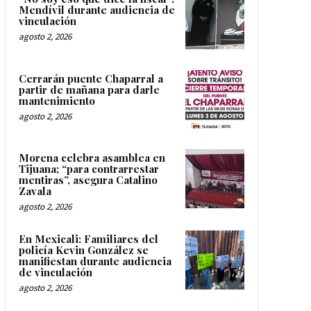
Mendívil durante audiencia de
vinculación
agosto 2, 2026
Cerrarán puente Chaparral a
partir de mañana para darle
mantenimiento
agosto 2, 2026
Morena celebra asamblea en
Tijuana; “para contrarrestar
mentiras”, asegura Catalino
Zavala
agosto 2, 2026
En Mexicali: Familiares del
policía Kevin González se
manifiestan durante audiencia
de vinculación
agosto 2, 2026