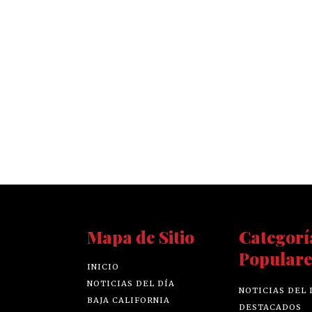
Mapa de Sitio
Categorí
Populare
INICIO
NOTICIAS DEL DÍA
NOTICIAS DEL 
BAJA CALIFORNIA
DESTACADOS