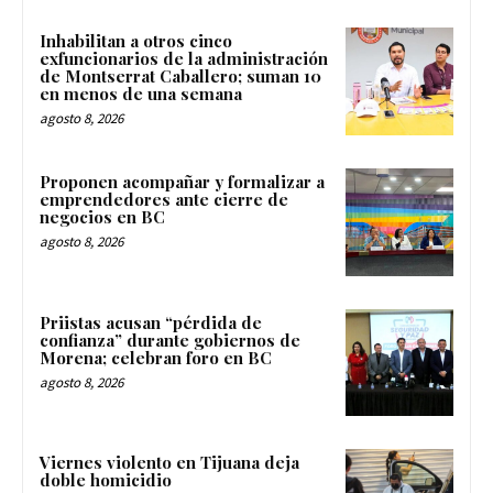
Inhabilitan a otros cinco
exfuncionarios de la administración
de Montserrat Caballero; suman 10
en menos de una semana
agosto 8, 2026
Proponen acompañar y formalizar a
emprendedores ante cierre de
negocios en BC
agosto 8, 2026
Priistas acusan “pérdida de
confianza” durante gobiernos de
Morena; celebran foro en BC
agosto 8, 2026
Viernes violento en Tijuana deja
doble homicidio