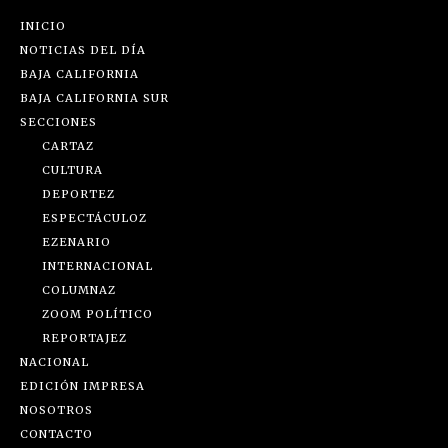
INICIO
NOTICIAS DEL DÍA
BAJA CALIFORNIA
BAJA CALIFORNIA SUR
SECCIONES
CARTAZ
CULTURA
DEPORTEZ
ESPECTÁCULOZ
EZENARIO
INTERNACIONAL
COLUMNAZ
ZOOM POLÍTICO
REPORTAJEZ
NACIONAL
EDICIÓN IMPRESA
NOSOTROS
CONTACTO