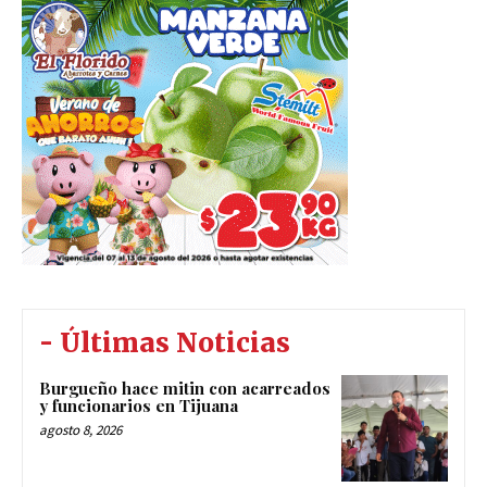
- Últimas Noticias
Burgueño hace mitin con acarreados
y funcionarios en Tijuana
agosto 8, 2026