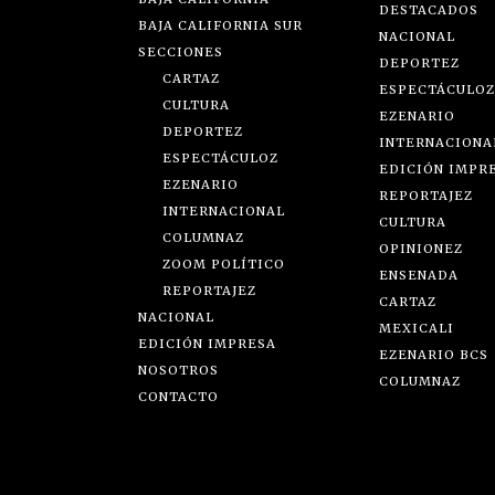
DESTACADOS
BAJA CALIFORNIA SUR
NACIONAL
SECCIONES
DEPORTEZ
CARTAZ
ESPECTÁCULOZ
CULTURA
EZENARIO
DEPORTEZ
INTERNACIONA
ESPECTÁCULOZ
EDICIÓN IMPR
EZENARIO
REPORTAJEZ
INTERNACIONAL
CULTURA
COLUMNAZ
OPINIONEZ
ZOOM POLÍTICO
ENSENADA
REPORTAJEZ
CARTAZ
NACIONAL
MEXICALI
EDICIÓN IMPRESA
EZENARIO BCS
NOSOTROS
COLUMNAZ
CONTACTO