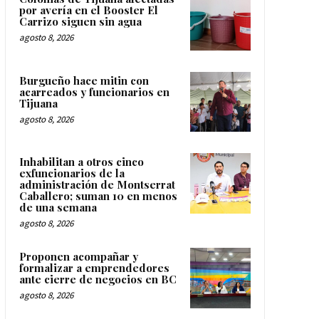
por avería en el Booster El
Carrizo siguen sin agua
agosto 8, 2026
Burgueño hace mitin con
acarreados y funcionarios en
Tijuana
agosto 8, 2026
Inhabilitan a otros cinco
exfuncionarios de la
administración de Montserrat
Caballero; suman 10 en menos
de una semana
agosto 8, 2026
Proponen acompañar y
formalizar a emprendedores
ante cierre de negocios en BC
agosto 8, 2026