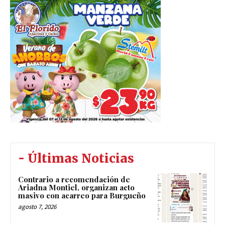
- Últimas Noticias
Contrario a recomendación de
Ariadna Montiel, organizan acto
masivo con acarreo para Burgueño
agosto 7, 2026