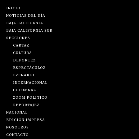
INICIO
NOTICIAS DEL DÍA
BAJA CALIFORNIA
BAJA CALIFORNIA SUR
SECCIONES
CARTAZ
CULTURA
DEPORTEZ
ESPECTÁCULOZ
EZENARIO
INTERNACIONAL
COLUMNAZ
ZOOM POLÍTICO
REPORTAJEZ
NACIONAL
EDICIÓN IMPRESA
NOSOTROS
CONTACTO