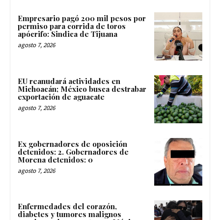
Empresario pagó 200 mil pesos por
permiso para corrida de toros
apócrifo: Sindica de Tijuana
agosto 7, 2026
EU reanudará actividades en
Michoacán; México busca destrabar
exportación de aguacate
agosto 7, 2026
Ex gobernadores de oposición
detenidos: 2. Gobernadores de
Morena detenidos: 0
agosto 7, 2026
Enfermedades del corazón,
diabetes y tumores malignos