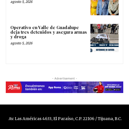
agosto 5, 2026
Operativo en Valle de Guadalupe
deja tres detenidos y asegura armas
y droga
agosto 5, 2026
- Advertisement -
Av. Las Américas 4633, El Paraíso, C.P. 22106 / Tijuana, B.C.