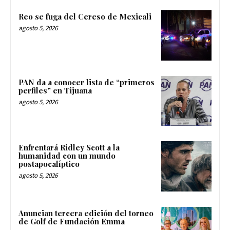
Reo se fuga del Cereso de Mexicali
agosto 5, 2026
PAN da a conocer lista de “primeros
perfiles” en Tijuana
agosto 5, 2026
Enfrentará Ridley Scott a la
humanidad con un mundo
postapocalíptico
agosto 5, 2026
Anuncian tercera edición del torneo
de Golf de Fundación Emma