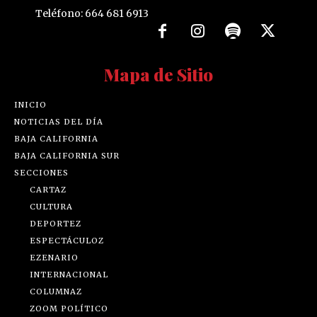
Teléfono: 664 681 6913
Mapa de Sitio
INICIO
NOTICIAS DEL DÍA
BAJA CALIFORNIA
BAJA CALIFORNIA SUR
SECCIONES
CARTAZ
CULTURA
DEPORTEZ
ESPECTÁCULOZ
EZENARIO
INTERNACIONAL
COLUMNAZ
ZOOM POLÍTICO