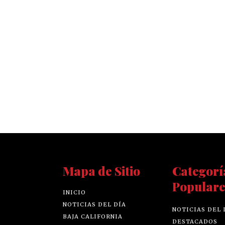
Mapa de Sitio
Categorí
Populare
INICIO
NOTICIAS DEL DÍA
NOTICIAS DEL 
BAJA CALIFORNIA
DESTACADOS