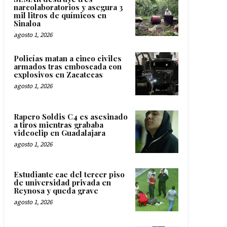
narcolaboratorios y asegura 3
mil litros de químicos en
Sinaloa
agosto 1, 2026
Policías matan a cinco civiles
armados tras emboscada con
explosivos en Zacatecas
agosto 1, 2026
Rapero Soldis C4 es asesinado
a tiros mientras grababa
videoclip en Guadalajara
agosto 1, 2026
Estudiante cae del tercer piso
de universidad privada en
Reynosa y queda grave
agosto 1, 2026