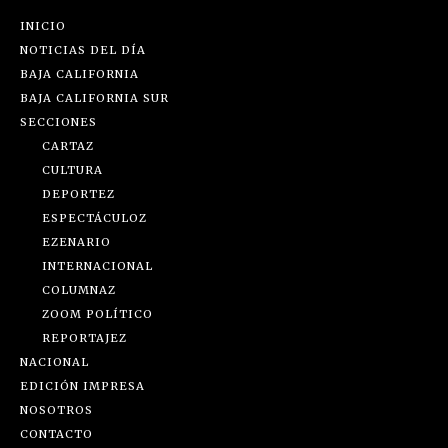
INICIO
NOTICIAS DEL DÍA
BAJA CALIFORNIA
BAJA CALIFORNIA SUR
SECCIONES
CARTAZ
CULTURA
DEPORTEZ
ESPECTÁCULOZ
EZENARIO
INTERNACIONAL
COLUMNAZ
ZOOM POLÍTICO
REPORTAJEZ
NACIONAL
EDICIÓN IMPRESA
NOSOTROS
CONTACTO