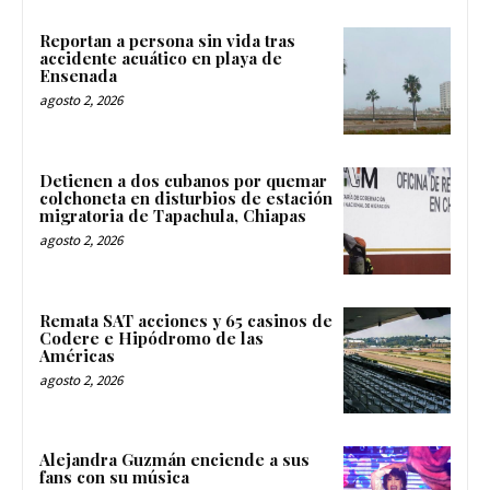
Reportan a persona sin vida tras
accidente acuático en playa de
Ensenada
agosto 2, 2026
Detienen a dos cubanos por quemar
colchoneta en disturbios de estación
migratoria de Tapachula, Chiapas
agosto 2, 2026
Remata SAT acciones y 65 casinos de
Codere e Hipódromo de las
Américas
agosto 2, 2026
Alejandra Guzmán enciende a sus
fans con su música