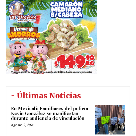
- Últimas Noticias
En Mexicali: Familiares del policía
Kevin González se manifiestan
durante audiencia de vinculación
agosto 2, 2026