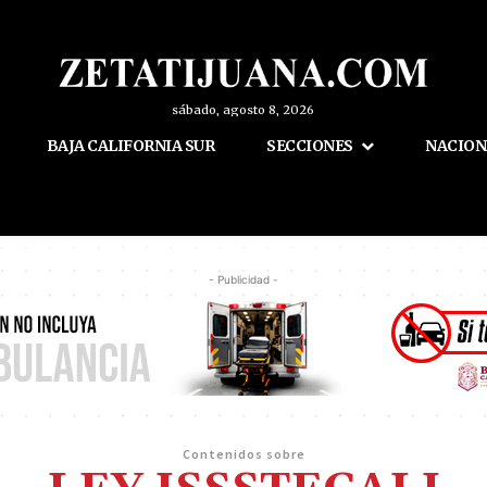
sábado, agosto 8, 2026
BAJA CALIFORNIA SUR
SECCIONES
NACION
- Publicidad -
Contenidos sobre