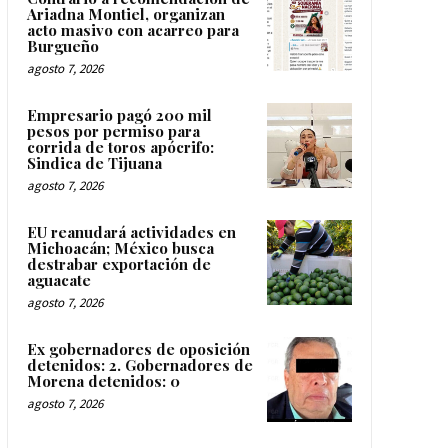
Ariadna Montiel, organizan
acto masivo con acarreo para
Burgueño
agosto 7, 2026
Empresario pagó 200 mil
pesos por permiso para
corrida de toros apócrifo:
Sindica de Tijuana
agosto 7, 2026
EU reanudará actividades en
Michoacán; México busca
destrabar exportación de
aguacate
agosto 7, 2026
Ex gobernadores de oposición
detenidos: 2. Gobernadores de
Morena detenidos: 0
agosto 7, 2026