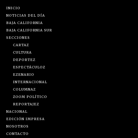
INICIO
NOTICIAS DEL DÍA
BAJA CALIFORNIA
BAJA CALIFORNIA SUR
SECCIONES
CARTAZ
CULTURA
DEPORTEZ
ESPECTÁCULOZ
EZENARIO
INTERNACIONAL
COLUMNAZ
ZOOM POLÍTICO
REPORTAJEZ
NACIONAL
EDICIÓN IMPRESA
NOSOTROS
CONTACTO