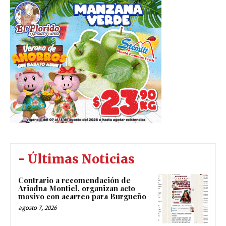
- Últimas Noticias
Contrario a recomendación de
Ariadna Montiel, organizan acto
masivo con acarreo para Burgueño
agosto 7, 2026