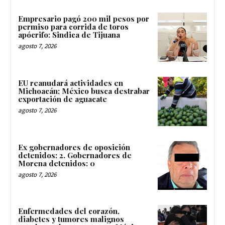
Empresario pagó 200 mil pesos por
permiso para corrida de toros
apócrifo: Sindica de Tijuana
agosto 7, 2026
EU reanudará actividades en
Michoacán; México busca destrabar
exportación de aguacate
agosto 7, 2026
Ex gobernadores de oposición
detenidos: 2. Gobernadores de
Morena detenidos: 0
agosto 7, 2026
Enfermedades del corazón,
diabetes y tumores malignos