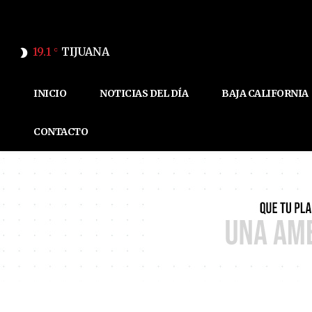
19.1
TIJUANA
C
INICIO
NOTICIAS DEL DÍA
BAJA CALIFORNIA
CONTACTO