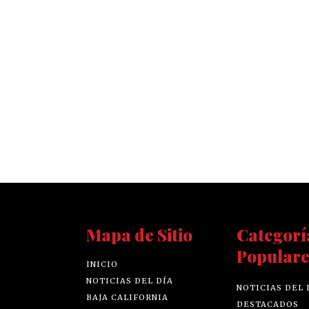
Mapa de Sitio
Categorí
Populare
INICIO
NOTICIAS DEL DÍA
NOTICIAS DEL 
BAJA CALIFORNIA
DESTACADOS