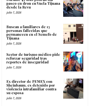
paseo en dron en Vuela Tijuana
desde la Revu
julio 7, 2026
Buscan a familiares de 13
personas fallecidas que
permanecen en el Semefo de
Tijuana
julio 7, 2026
Sector de turismo médico pide
reforzar seguridad tras
reportes de inseguridad
julio 7, 2026
Ex director de PEMEX con
Sheinbaum, es detenido por
violencia intrafamiliar contra
su esposa
julio 7, 2026