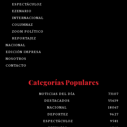
ESPECTÁCULOZ
EZENARIO
INTERNACIONAL
COLUMNAZ
ZOOM POLÍTICO
REPORTAJEZ
NACIONAL
EDICIÓN IMPRESA
NOSOTROS
CONTACTO
Categorías Populares
NOTICIAS DEL DÍA
73107
DESTACADOS
55639
NACIONAL
18067
DEPORTEZ
9627
ESPECTÁCULOZ
9581