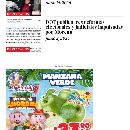
junio 15, 2026
DESTACADOS
DOF publica tres reformas
electorales y judiciales impulsadas
por Morena
junio 2, 2026
DESTACADOS
- Advertisement -