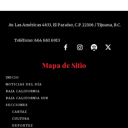
Av. Las Américas 4633, El Paraíso, C.P. 22106 / Tijuana, B.C.
Teléfono: 664 681 6913
Mapa de Sitio
INICIO
NOTICIAS DEL DÍA
BAJA CALIFORNIA
BAJA CALIFORNIA SUR
SECCIONES
CARTAZ
CULTURA
DEPORTEZ