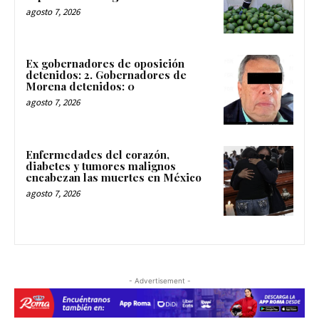
agosto 7, 2026
Ex gobernadores de oposición
detenidos: 2. Gobernadores de
Morena detenidos: 0
agosto 7, 2026
Enfermedades del corazón,
diabetes y tumores malignos
encabezan las muertes en México
agosto 7, 2026
- Advertisement -