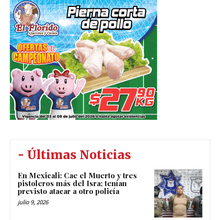
- Últimas Noticias
En Mexicali: Cae el Muerto y tres
pistoleros más del Isra; tenían
previsto atacar a otro policía
julio 9, 2026