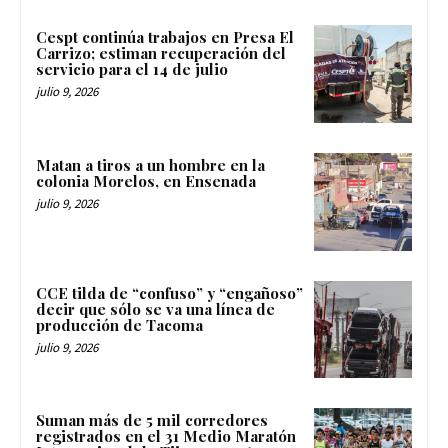
Cespt continúa trabajos en Presa El
Carrizo; estiman recuperación del
servicio para el 14 de julio
julio 9, 2026
Matan a tiros a un hombre en la
colonia Morelos, en Ensenada
julio 9, 2026
CCE tilda de “confuso” y “engañoso”
decir que sólo se va una línea de
producción de Tacoma
julio 9, 2026
Suman más de 5 mil corredores
registrados en el 31 Medio Maratón