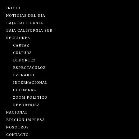
INICIO
NOTICIAS DEL DÍA
BAJA CALIFORNIA
BAJA CALIFORNIA SUR
SECCIONES
CARTAZ
CULTURA
DEPORTEZ
ESPECTÁCULOZ
EZENARIO
INTERNACIONAL
COLUMNAZ
ZOOM POLÍTICO
REPORTAJEZ
NACIONAL
EDICIÓN IMPRESA
NOSOTROS
CONTACTO