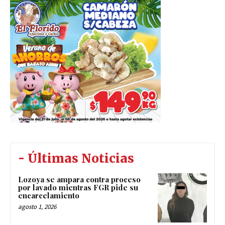
- Últimas Noticias
Lozoya se ampara contra proceso
por lavado mientras FGR pide su
encarcelamiento
agosto 1, 2026