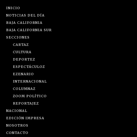
INICIO
NOTICIAS DEL DÍA
BAJA CALIFORNIA
BAJA CALIFORNIA SUR
SECCIONES
CARTAZ
CULTURA
DEPORTEZ
ESPECTÁCULOZ
EZENARIO
INTERNACIONAL
COLUMNAZ
ZOOM POLÍTICO
REPORTAJEZ
NACIONAL
EDICIÓN IMPRESA
NOSOTROS
CONTACTO