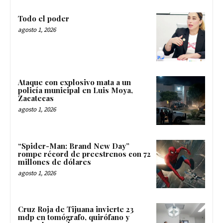
Todo el poder
agosto 1, 2026
Ataque con explosivo mata a un
policía municipal en Luis Moya,
Zacatecas
agosto 1, 2026
“Spider-Man: Brand New Day”
rompe récord de preestrenos con 72
millones de dólares
agosto 1, 2026
Cruz Roja de Tijuana invierte 23
mdp en tomógrafo, quirófano y