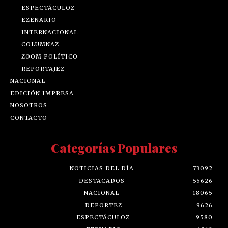
ESPECTÁCULOZ
EZENARIO
INTERNACIONAL
COLUMNAZ
ZOOM POLÍTICO
REPORTAJEZ
NACIONAL
EDICIÓN IMPRESA
NOSOTROS
CONTACTO
Categorías Populares
NOTICIAS DEL DÍA
73092
DESTACADOS
55626
NACIONAL
18065
DEPORTEZ
9626
ESPECTÁCULOZ
9580