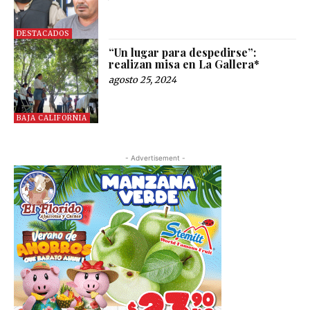
DESTACADOS
“Un lugar para despedirse”:
realizan misa en La Gallera*
agosto 25, 2024
BAJA CALIFORNIA
- Advertisement -