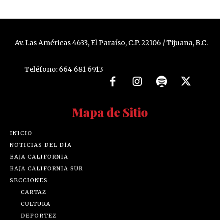
Av. Las Américas 4633, El Paraíso, C.P. 22106 / Tijuana, B.C.
Teléfono: 664 681 6913
Mapa de Sitio
INICIO
NOTICIAS DEL DÍA
BAJA CALIFORNIA
BAJA CALIFORNIA SUR
SECCIONES
CARTAZ
CULTURA
DEPORTEZ