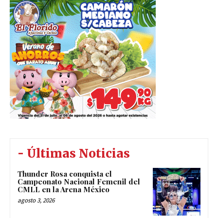
- Últimas Noticias
Thunder Rosa conquista el
Campeonato Nacional Femenil del
CMLL en la Arena México
agosto 3, 2026