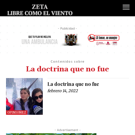
- Publicidad -
Contenidos sobre
La doctrina que no fue
La doctrina que no fue
febrero 14, 2022
OPINIONEZ
- Advertisement -