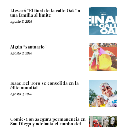
Llevará “El final de la calle Oak” a
una familia al límite
agosto 3, 2026
Algún “santuario”
agosto 3, 2026
Isaac Del Toro se consolida en la
élite mundial
agosto 3, 2026
Comic-Con asegura permanencia en
San Diego y adelanta el rumbo del