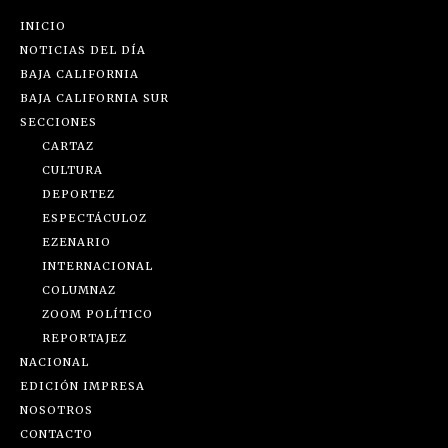
INICIO
NOTICIAS DEL DÍA
BAJA CALIFORNIA
BAJA CALIFORNIA SUR
SECCIONES
CARTAZ
CULTURA
DEPORTEZ
ESPECTÁCULOZ
EZENARIO
INTERNACIONAL
COLUMNAZ
ZOOM POLÍTICO
REPORTAJEZ
NACIONAL
EDICIÓN IMPRESA
NOSOTROS
CONTACTO