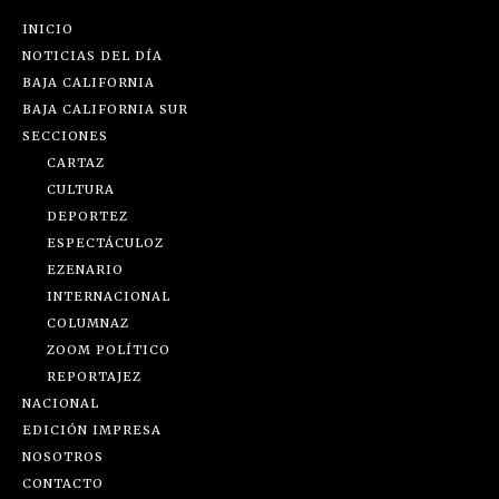
INICIO
NOTICIAS DEL DÍA
BAJA CALIFORNIA
BAJA CALIFORNIA SUR
SECCIONES
CARTAZ
CULTURA
DEPORTEZ
ESPECTÁCULOZ
EZENARIO
INTERNACIONAL
COLUMNAZ
ZOOM POLÍTICO
REPORTAJEZ
NACIONAL
EDICIÓN IMPRESA
NOSOTROS
CONTACTO