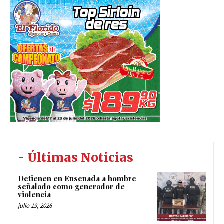
- Últimas Noticias
Detienen en Ensenada a hombre
señalado como generador de
violencia
julio 19, 2026