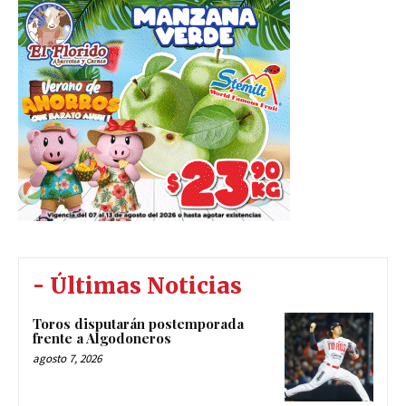
- Últimas Noticias
Toros disputarán postemporada
frente a Algodoneros
agosto 7, 2026