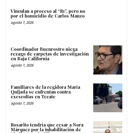
Vinculan a proceso al “R1”, pero no
por el homicidio de Carlos Manzo
agosto 7, 2026
Coordinador Buenrostro niega
rezago de carpetas de investigación
en Baja California
agosto 7, 2026
Familiares de la regidora María
Quijada se enfrentan contra
exescoltas en Tecate
agosto 7, 2026
Rosarito tendría que cesar a Nora
Márquez por la inhabilitación de