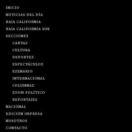
INICIO
NOTICIAS DEL DÍA
BAJA CALIFORNIA
BAJA CALIFORNIA SUR
SECCIONES
CARTAZ
CULTURA
DEPORTEZ
ESPECTÁCULOZ
EZENARIO
INTERNACIONAL
COLUMNAZ
ZOOM POLÍTICO
REPORTAJEZ
NACIONAL
EDICIÓN IMPRESA
NOSOTROS
CONTACTO