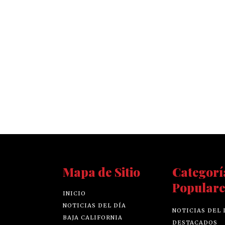
Mapa de Sitio
Categorí
Populare
INICIO
NOTICIAS DEL DÍA
NOTICIAS DEL 
BAJA CALIFORNIA
DESTACADOS