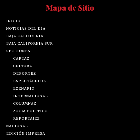
Mapa de Sitio
INICIO
NOTICIAS DEL DÍA
BAJA CALIFORNIA
BAJA CALIFORNIA SUR
SECCIONES
CARTAZ
CULTURA
DEPORTEZ
ESPECTÁCULOZ
EZENARIO
INTERNACIONAL
COLUMNAZ
ZOOM POLÍTICO
REPORTAJEZ
NACIONAL
EDICIÓN IMPRESA