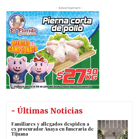
- Advertisement -
- Últimas Noticias
Familiares y allegados despiden a
ex procurador Anaya en funeraria de
Tijuana