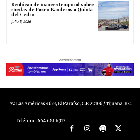
Reubican de manera temporal sobre
ruedas de Paseo Banderas a Quinta
del Cedro
julio 5, 2026
- Advertisement -
Av. Las Américas 4633, El Paraíso, C.P. 22106 / Tijuana, B.C.
Teléfono: 664 681 6913