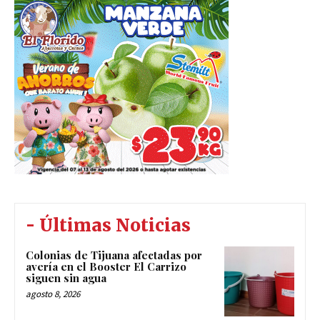
- Últimas Noticias
Colonias de Tijuana afectadas por
avería en el Booster El Carrizo
siguen sin agua
agosto 8, 2026