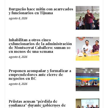
Burgueño hace mitin con acarreados
y funcionarios en Tijuana
agosto 8, 2026
Inhabilitan a otros cinco
exfuncionarios de la administración
de Montserrat Caballero; suman 10
en menos de una semana
agosto 8, 2026
Proponen acompañar y formalizar a
emprendedores ante cierre de
negocios en BC
agosto 8, 2026
Priistas acusan “pérdida de
confianza” durante gobiernos de