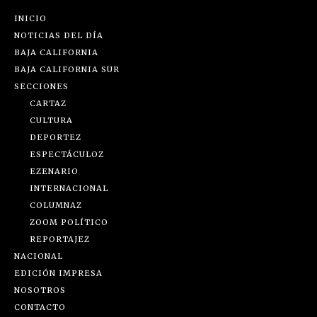
INICIO
NOTICIAS DEL DÍA
BAJA CALIFORNIA
BAJA CALIFORNIA SUR
SECCIONES
CARTAZ
CULTURA
DEPORTEZ
ESPECTÁCULOZ
EZENARIO
INTERNACIONAL
COLUMNAZ
ZOOM POLÍTICO
REPORTAJEZ
NACIONAL
EDICIÓN IMPRESA
NOSOTROS
CONTACTO