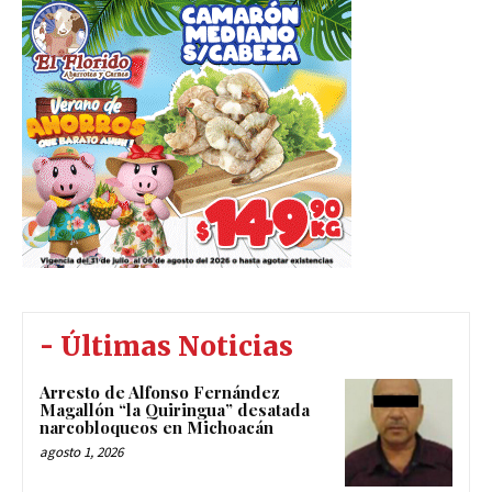
- Últimas Noticias
Arresto de Alfonso Fernández
Magallón “la Quiringua” desatada
narcobloqueos en Michoacán
agosto 1, 2026