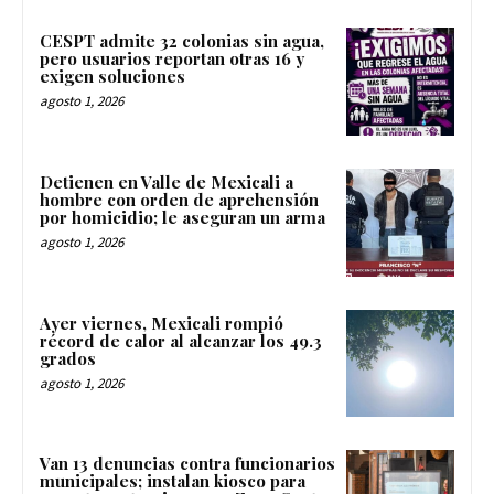
CESPT admite 32 colonias sin agua,
pero usuarios reportan otras 16 y
exigen soluciones
agosto 1, 2026
Detienen en Valle de Mexicali a
hombre con orden de aprehensión
por homicidio; le aseguran un arma
agosto 1, 2026
Ayer viernes, Mexicali rompió
récord de calor al alcanzar los 49.3
grados
agosto 1, 2026
Van 13 denuncias contra funcionarios
municipales; instalan kiosco para