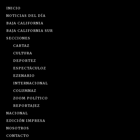
INICIO
NOTICIAS DEL DÍA
BAJA CALIFORNIA
BAJA CALIFORNIA SUR
SECCIONES
CARTAZ
CULTURA
DEPORTEZ
ESPECTÁCULOZ
EZENARIO
INTERNACIONAL
COLUMNAZ
ZOOM POLÍTICO
REPORTAJEZ
NACIONAL
EDICIÓN IMPRESA
NOSOTROS
CONTACTO