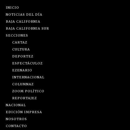
INICIO
NOTICIAS DEL DÍA
BAJA CALIFORNIA
BAJA CALIFORNIA SUR
SECCIONES
CARTAZ
CULTURA
DEPORTEZ
ESPECTÁCULOZ
EZENARIO
INTERNACIONAL
COLUMNAZ
ZOOM POLÍTICO
REPORTAJEZ
NACIONAL
EDICIÓN IMPRESA
NOSOTROS
CONTACTO