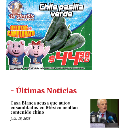
- Últimas Noticias
Casa Blanca acusa que autos
ensamblados en México ocultan
contenido chino
julio 15, 2026