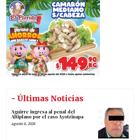
- Últimas Noticias
Aguirre ingresa al penal del
Altiplano por el caso Ayotzinapa
agosto 6, 2026