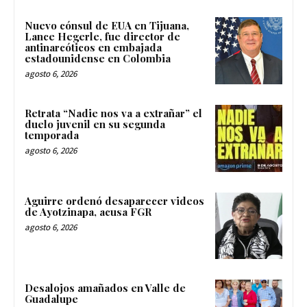
Nuevo cónsul de EUA en Tijuana,
Lance Hegerle, fue director de
antinarcóticos en embajada
estadounidense en Colombia
agosto 6, 2026
Retrata “Nadie nos va a extrañar” el
duelo juvenil en su segunda
temporada
agosto 6, 2026
Aguirre ordenó desaparecer videos
de Ayotzinapa, acusa FGR
agosto 6, 2026
Desalojos amañados en Valle de
Guadalupe