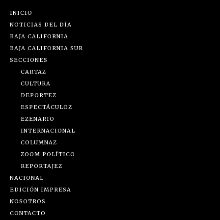
INICIO
NOTICIAS DEL DÍA
BAJA CALIFORNIA
BAJA CALIFORNIA SUR
SECCIONES
CARTAZ
CULTURA
DEPORTEZ
ESPECTÁCULOZ
EZENARIO
INTERNACIONAL
COLUMNAZ
ZOOM POLÍTICO
REPORTAJEZ
NACIONAL
EDICIÓN IMPRESA
NOSOTROS
CONTACTO