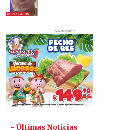
DESTACADOS
- Advertisement -
- Últimas Noticias