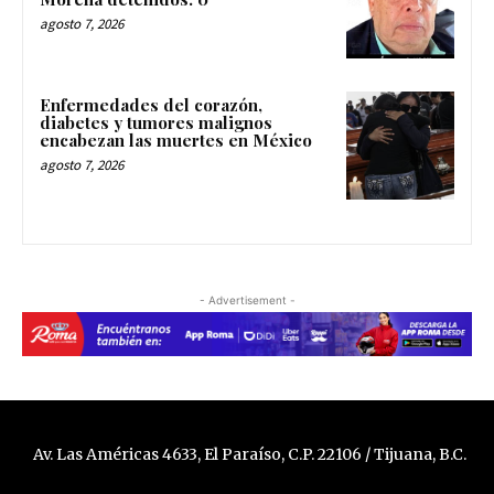
agosto 7, 2026
Enfermedades del corazón,
diabetes y tumores malignos
encabezan las muertes en México
agosto 7, 2026
- Advertisement -
Av. Las Américas 4633, El Paraíso, C.P. 22106 / Tijuana, B.C.