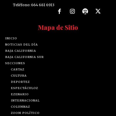
Teléfono: 664 681 6913
Mapa de Sitio
INICIO
NOTICIAS DEL DÍA
BAJA CALIFORNIA
BAJA CALIFORNIA SUR
SECCIONES
CARTAZ
CULTURA
DEPORTEZ
ESPECTÁCULOZ
EZENARIO
INTERNACIONAL
COLUMNAZ
ZOOM POLÍTICO