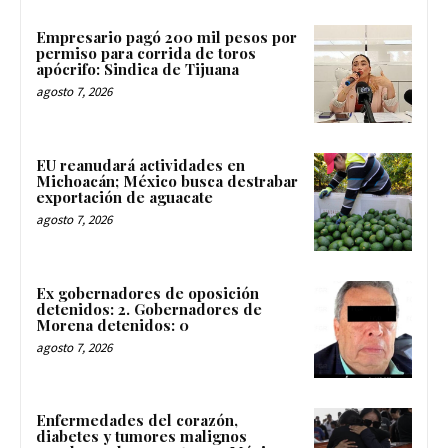
Empresario pagó 200 mil pesos por
permiso para corrida de toros
apócrifo: Sindica de Tijuana
agosto 7, 2026
EU reanudará actividades en
Michoacán; México busca destrabar
exportación de aguacate
agosto 7, 2026
Ex gobernadores de oposición
detenidos: 2. Gobernadores de
Morena detenidos: 0
agosto 7, 2026
Enfermedades del corazón,
diabetes y tumores malignos