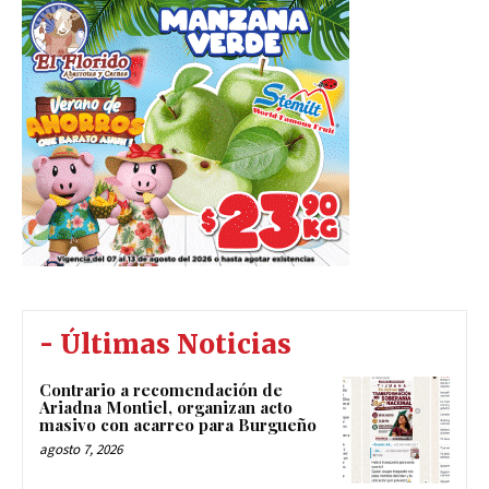
- Últimas Noticias
Contrario a recomendación de
Ariadna Montiel, organizan acto
masivo con acarreo para Burgueño
agosto 7, 2026