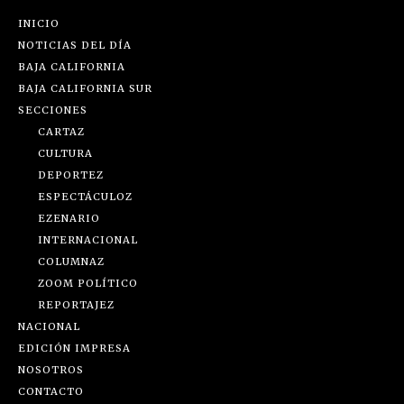
INICIO
NOTICIAS DEL DÍA
BAJA CALIFORNIA
BAJA CALIFORNIA SUR
SECCIONES
CARTAZ
CULTURA
DEPORTEZ
ESPECTÁCULOZ
EZENARIO
INTERNACIONAL
COLUMNAZ
ZOOM POLÍTICO
REPORTAJEZ
NACIONAL
EDICIÓN IMPRESA
NOSOTROS
CONTACTO