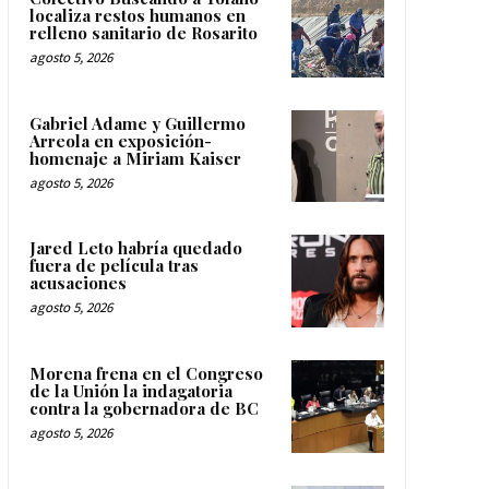
localiza restos humanos en
relleno sanitario de Rosarito
agosto 5, 2026
Gabriel Adame y Guillermo
Arreola en exposición-
homenaje a Miriam Kaiser
agosto 5, 2026
Jared Leto habría quedado
fuera de película tras
acusaciones
agosto 5, 2026
Morena frena en el Congreso
de la Unión la indagatoria
contra la gobernadora de BC
agosto 5, 2026