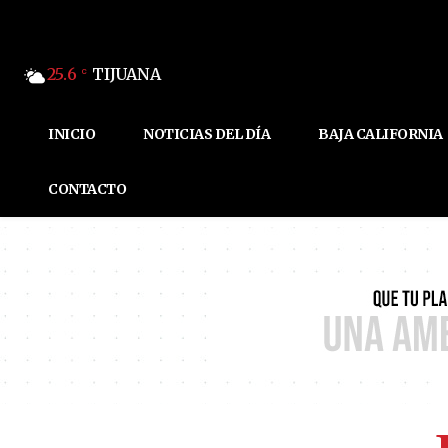
25.6
TIJUANA
C
INICIO
NOTICIAS DEL DÍA
BAJA CALIFORNIA
CONTACTO