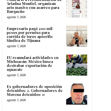
Ariadna Montiel, organizan
acto masivo con acarreo para
Burgueño
agosto 7, 2026
Empresario pagó 200 mil
pesos por permiso para
corrida de toros apócrifo:
Sindica de Tijuana
agosto 7, 2026
EU reanudará actividades en
Michoacán; México busca
destrabar exportación de
aguacate
agosto 7, 2026
Ex gobernadores de oposición
detenidos: 2. Gobernadores de
Morena detenidos: 0
agosto 7, 2026