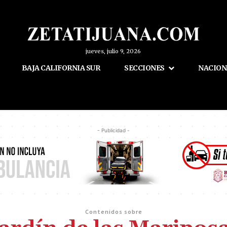
jueves, julio 9, 2026
BAJA CALIFORNIA SUR
SECCIONES
NACION
- Publicidad -
Contenidos sobre