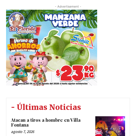
- Advertisement -
- Últimas Noticias
Atacan a tiros a hombre en Villa
Fontana
agosto 7, 2026