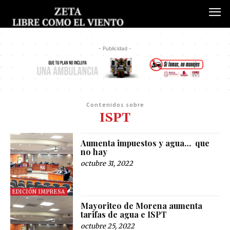
- Publicidad -
Contenidos sobre
ISPT
Aumenta impuestos y agua… que
no hay
octubre 31, 2022
EDICIÓN IMPRESA
Mayoriteo de Morena aumenta
tarifas de agua e ISPT
octubre 25, 2022