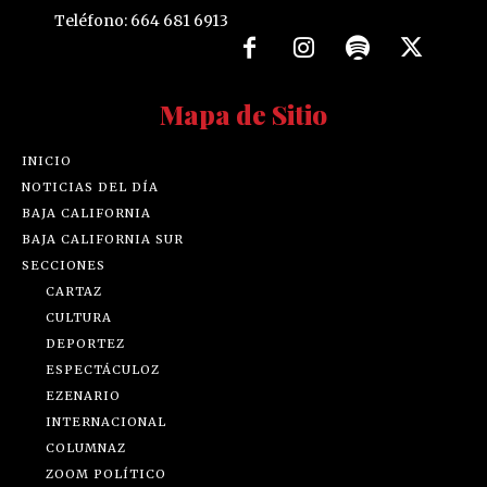
Teléfono: 664 681 6913
Mapa de Sitio
INICIO
NOTICIAS DEL DÍA
BAJA CALIFORNIA
BAJA CALIFORNIA SUR
SECCIONES
CARTAZ
CULTURA
DEPORTEZ
ESPECTÁCULOZ
EZENARIO
INTERNACIONAL
COLUMNAZ
ZOOM POLÍTICO