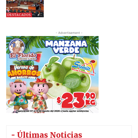
DESTACADOS
- Advertisement -
- Últimas Noticias