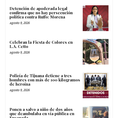
Detención de apoderada legal
confirma que no hay persecución
política contra Ruffo: Morena
agosto 9, 2026
Celebran la Fiesta de Colores en
L.A. Cetto
agosto 9, 2026
Policía de Tijuana detiene a tres
hombres con más de 100 kilogramos
de heroína
agosto 9, 2026
Ponen a salvo a niño de dos años
que deambulaba en vía pública en
Ensenada