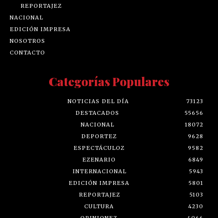
REPORTAJEZ
NACIONAL
EDICIÓN IMPRESA
NOSOTROS
CONTACTO
Categorías Populares
NOTICIAS DEL DÍA
73123
DESTACADOS
55656
NACIONAL
18072
DEPORTEZ
9628
ESPECTÁCULOZ
9582
EZENARIO
6849
INTERNACIONAL
5943
EDICIÓN IMPRESA
5801
REPORTAJEZ
5103
CULTURA
4230