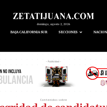
domingo, agosto 2, 2026
BAJA CALIFORNIA SUR
SECCIONES
NACION
- Publicidad -
Contenidos sobre