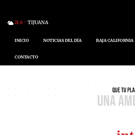
21.6
TIJUANA
C
INICIO
NOTICIAS DEL DÍA
BAJA CALIFORNIA
CONTACTO