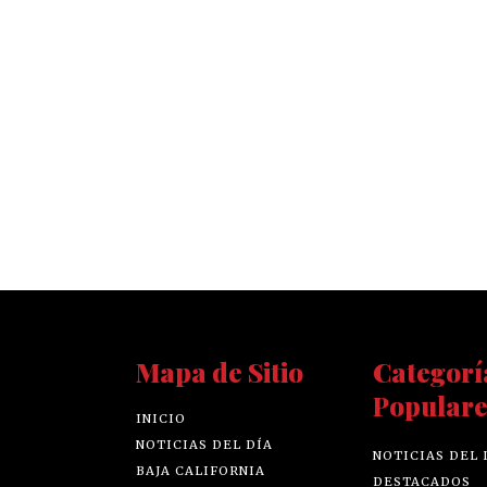
Mapa de Sitio
Categorí
Populare
INICIO
NOTICIAS DEL DÍA
NOTICIAS DEL 
BAJA CALIFORNIA
DESTACADOS