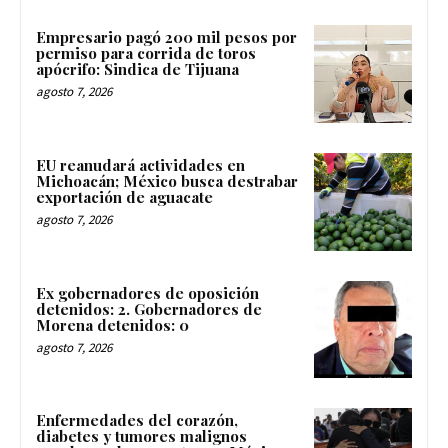
Empresario pagó 200 mil pesos por
permiso para corrida de toros
apócrifo: Sindica de Tijuana
agosto 7, 2026
EU reanudará actividades en
Michoacán; México busca destrabar
exportación de aguacate
agosto 7, 2026
Ex gobernadores de oposición
detenidos: 2. Gobernadores de
Morena detenidos: 0
agosto 7, 2026
Enfermedades del corazón,
diabetes y tumores malignos