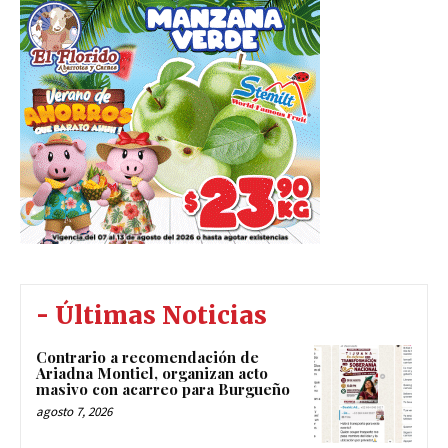
- Últimas Noticias
Contrario a recomendación de
Ariadna Montiel, organizan acto
masivo con acarreo para Burgueño
agosto 7, 2026