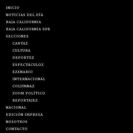
INICIO
NOTICIAS DEL DÍA
BAJA CALIFORNIA
BAJA CALIFORNIA SUR
SECCIONES
CARTAZ
CULTURA
DEPORTEZ
ESPECTÁCULOZ
EZENARIO
INTERNACIONAL
COLUMNAZ
ZOOM POLÍTICO
REPORTAJEZ
NACIONAL
EDICIÓN IMPRESA
NOSOTROS
CONTACTO