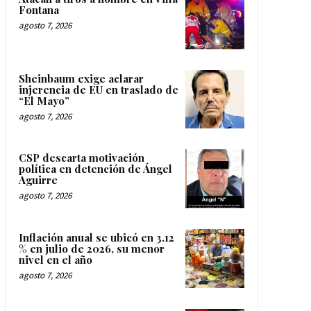
Fontana
agosto 7, 2026
Sheinbaum exige aclarar
injerencia de EU en traslado de
“El Mayo”
agosto 7, 2026
CSP descarta motivación
política en detención de Ángel
Aguirre
agosto 7, 2026
Inflación anual se ubicó en 3.12
% en julio de 2026, su menor
nivel en el año
agosto 7, 2026