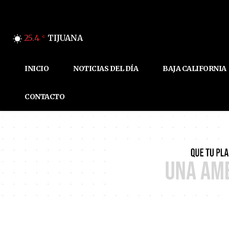
25.4
TIJUANA
C
INICIO
NOTICIAS DEL DÍA
BAJA CALIFORNIA
CONTACTO