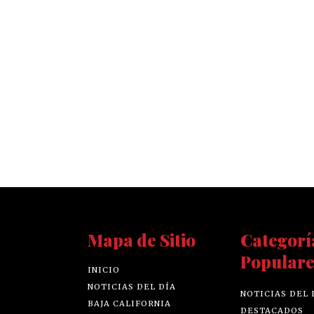
Mapa de Sitio
Categorí
Populare
INICIO
NOTICIAS DEL DÍA
NOTICIAS DEL 
BAJA CALIFORNIA
DESTACADOS