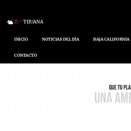
25
TIJUANA
C
INICIO
NOTICIAS DEL DÍA
BAJA CALIFORNIA
CONTACTO