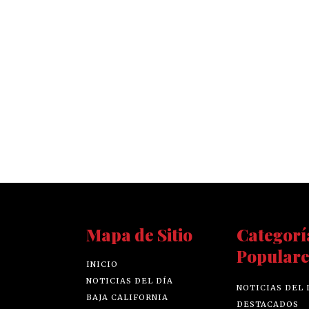
Mapa de Sitio
Categorí
Populare
INICIO
NOTICIAS DEL DÍA
NOTICIAS DEL 
BAJA CALIFORNIA
DESTACADOS