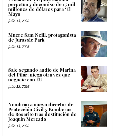
perpetua y decomiso de 15 mil
millones de dólares para ‘El
Mayo’
julio 13, 2026
Muere Sam Neill, protagonista
de Jurassic Park
julio 13, 2026
Sale segundo audio de Marina
del Pilar; niega otra vez que
negocie con EU
julio 13, 2026
Nombran a nuevo director de
Protección Civil y Bomberos
de Rosarito tras destitución de
Joaquín Mercado
julio 13, 2026