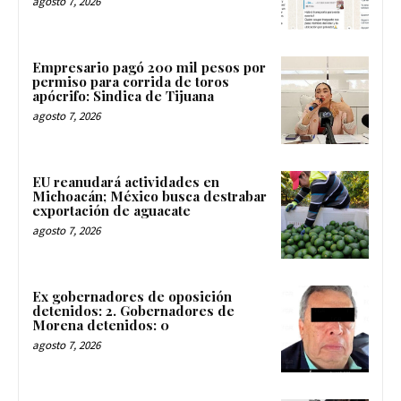
agosto 7, 2026
Empresario pagó 200 mil pesos por
permiso para corrida de toros
apócrifo: Sindica de Tijuana
agosto 7, 2026
EU reanudará actividades en
Michoacán; México busca destrabar
exportación de aguacate
agosto 7, 2026
Ex gobernadores de oposición
detenidos: 2. Gobernadores de
Morena detenidos: 0
agosto 7, 2026