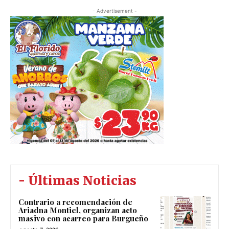
- Advertisement -
- Últimas Noticias
Contrario a recomendación de
Ariadna Montiel, organizan acto
masivo con acarreo para Burgueño