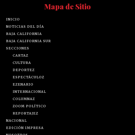
Mapa de Sitio
INICIO
NOTICIAS DEL DÍA
BAJA CALIFORNIA
BAJA CALIFORNIA SUR
SECCIONES
CARTAZ
CULTURA
DEPORTEZ
ESPECTÁCULOZ
EZENARIO
INTERNACIONAL
COLUMNAZ
ZOOM POLÍTICO
REPORTAJEZ
NACIONAL
EDICIÓN IMPRESA
NOSOTROS