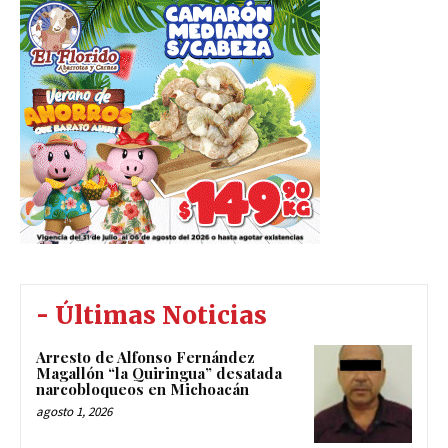
- Últimas Noticias
Arresto de Alfonso Fernández
Magallón “la Quiringua” desatada
narcobloqueos en Michoacán
agosto 1, 2026