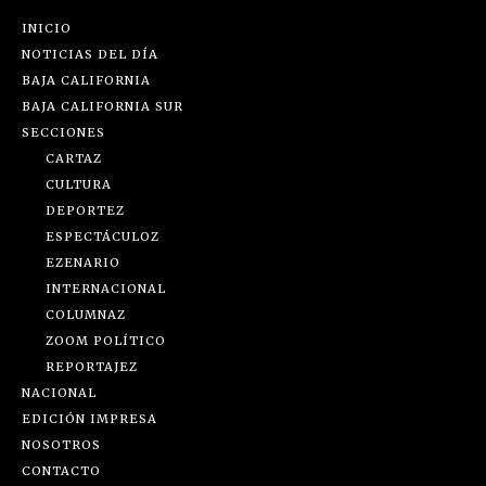
INICIO
NOTICIAS DEL DÍA
BAJA CALIFORNIA
BAJA CALIFORNIA SUR
SECCIONES
CARTAZ
CULTURA
DEPORTEZ
ESPECTÁCULOZ
EZENARIO
INTERNACIONAL
COLUMNAZ
ZOOM POLÍTICO
REPORTAJEZ
NACIONAL
EDICIÓN IMPRESA
NOSOTROS
CONTACTO