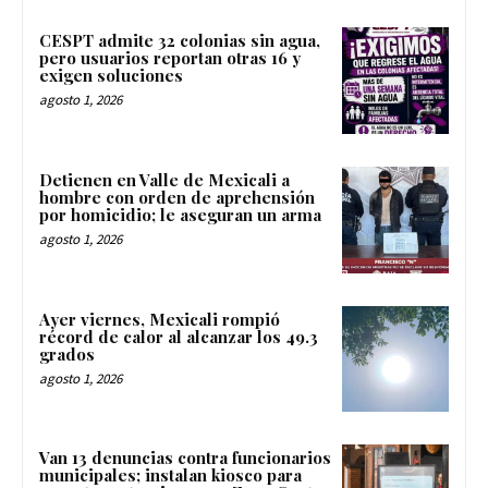
CESPT admite 32 colonias sin agua,
pero usuarios reportan otras 16 y
exigen soluciones
agosto 1, 2026
Detienen en Valle de Mexicali a
hombre con orden de aprehensión
por homicidio; le aseguran un arma
agosto 1, 2026
Ayer viernes, Mexicali rompió
récord de calor al alcanzar los 49.3
grados
agosto 1, 2026
Van 13 denuncias contra funcionarios
municipales; instalan kiosco para