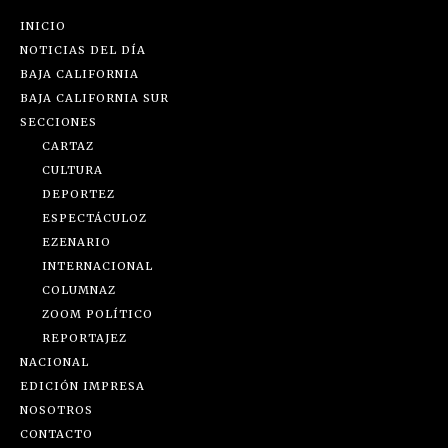
INICIO
NOTICIAS DEL DÍA
BAJA CALIFORNIA
BAJA CALIFORNIA SUR
SECCIONES
CARTAZ
CULTURA
DEPORTEZ
ESPECTÁCULOZ
EZENARIO
INTERNACIONAL
COLUMNAZ
ZOOM POLÍTICO
REPORTAJEZ
NACIONAL
EDICIÓN IMPRESA
NOSOTROS
CONTACTO