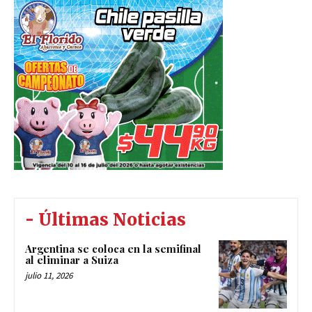
- Últimas Noticias
Argentina se coloca en la semifinal
al eliminar a Suiza
julio 11, 2026