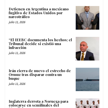
Detienen en Argentina a mexicano
fugitivo de Estados Unidos por
narcotráfico
julio 11, 2026
“El IEEBC documenta los hechos; el
Tribunal decide si existió una
infracción
julio 11, 2026
Irán cierra de nuevo el estrecho de
Ormuz tras disparar contra un
buque
julio 11, 2026
Inglaterra derrota a Noruega para
colocarse en semifinales del