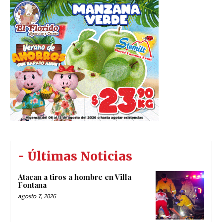
- Últimas Noticias
Atacan a tiros a hombre en Villa
Fontana
agosto 7, 2026