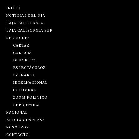
INICIO
NOTICIAS DEL DÍA
BAJA CALIFORNIA
BAJA CALIFORNIA SUR
SECCIONES
CARTAZ
CULTURA
DEPORTEZ
ESPECTÁCULOZ
EZENARIO
INTERNACIONAL
COLUMNAZ
ZOOM POLÍTICO
REPORTAJEZ
NACIONAL
EDICIÓN IMPRESA
NOSOTROS
CONTACTO