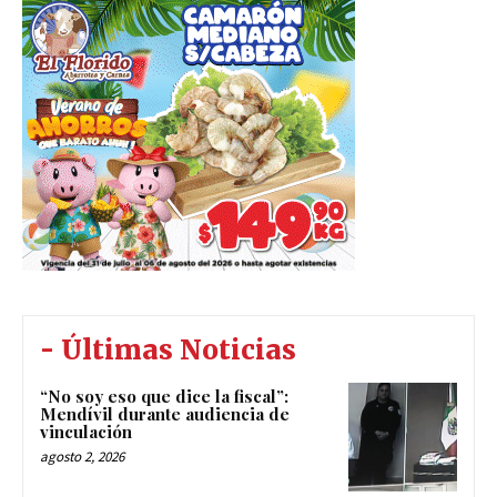
- Últimas Noticias
“No soy eso que dice la fiscal”:
Mendívil durante audiencia de
vinculación
agosto 2, 2026