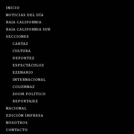
INICIO
NOTICIAS DEL DÍA
BAJA CALIFORNIA
BAJA CALIFORNIA SUR
SECCIONES
CARTAZ
CULTURA
DEPORTEZ
ESPECTÁCULOZ
EZENARIO
INTERNACIONAL
COLUMNAZ
ZOOM POLÍTICO
REPORTAJEZ
NACIONAL
EDICIÓN IMPRESA
NOSOTROS
CONTACTO