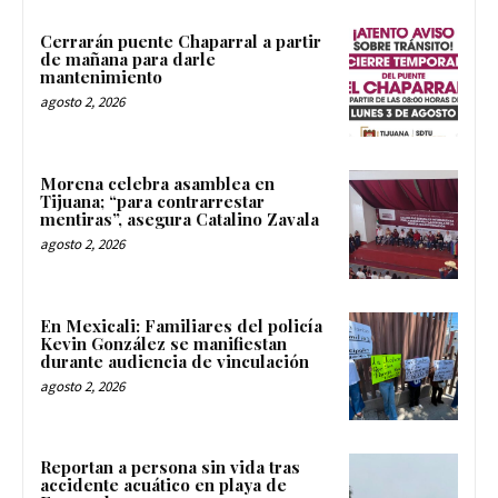
Cerrarán puente Chaparral a partir
de mañana para darle
mantenimiento
agosto 2, 2026
Morena celebra asamblea en
Tijuana; “para contrarrestar
mentiras”, asegura Catalino Zavala
agosto 2, 2026
En Mexicali: Familiares del policía
Kevin González se manifiestan
durante audiencia de vinculación
agosto 2, 2026
Reportan a persona sin vida tras
accidente acuático en playa de